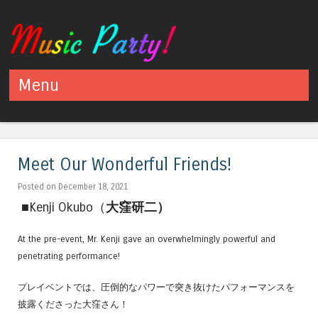
Menu
Skip to content
Meet Our Wonderful Friends!
Posted on December 18, 2021
■Kenji Okubo（
大窪研二）
At the pre-event, Mr. Kenji gave an overwhelmingly powerful and
penetrating performance!
プレイベントでは、圧倒的なパワーで突き抜けたパフォーマンスを
披露くださった大窪さん！