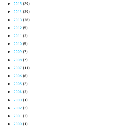
►
2015
(29)
►
2014
(39)
►
2013
(38)
►
2012
(5)
►
2011
(3)
►
2010
(5)
►
2009
(7)
►
2008
(7)
►
2007
(11)
►
2006
(6)
►
2005
(2)
►
2004
(3)
►
2003
(1)
►
2002
(2)
►
2001
(3)
►
2000
(1)