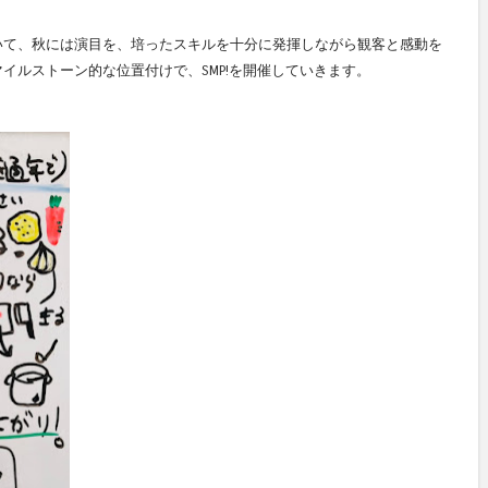
いて、秋には演目を、培ったスキルを十分に発揮しながら観客と感動を
イルストーン的な位置付けで、SMP!を開催していきます。