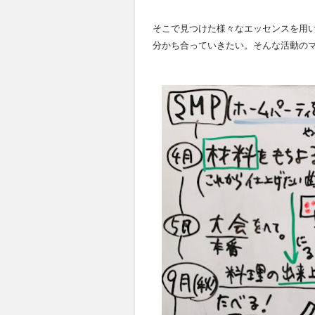
そこで見つけた様々なエッセンスを用
分かち合っていきたい。そんな活動のマ