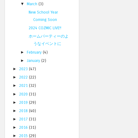
▼
March
(3)
New School Year
Coming Soon
2024 COZMIC LIVE!!
ホームパーティーのよ
うなイベントに
►
February
(4)
►
January
(2)
►
2023
(47)
►
2022
(22)
►
2021
(32)
►
2020
(31)
►
2019
(29)
►
2018
(40)
►
2017
(31)
►
2016
(31)
►
2015
(29)