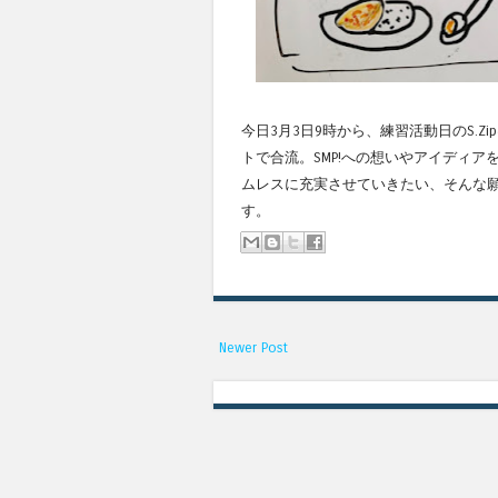
今日3月3日9時から、練習活動日のS.
トで合流。SMP!への想いやアイディ
ムレスに充実させていきたい、そんな
す。
Newer Post