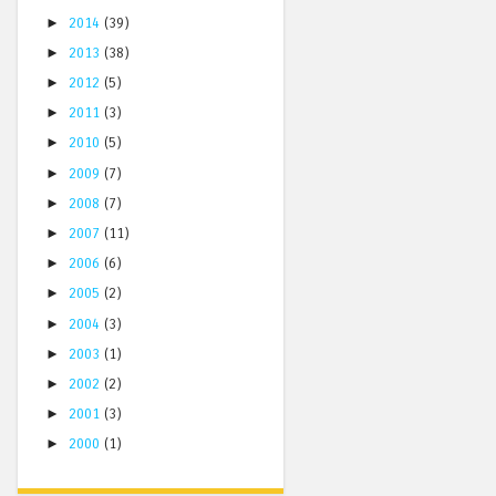
►
2014
(39)
►
2013
(38)
►
2012
(5)
►
2011
(3)
►
2010
(5)
►
2009
(7)
►
2008
(7)
►
2007
(11)
►
2006
(6)
►
2005
(2)
►
2004
(3)
►
2003
(1)
►
2002
(2)
►
2001
(3)
►
2000
(1)