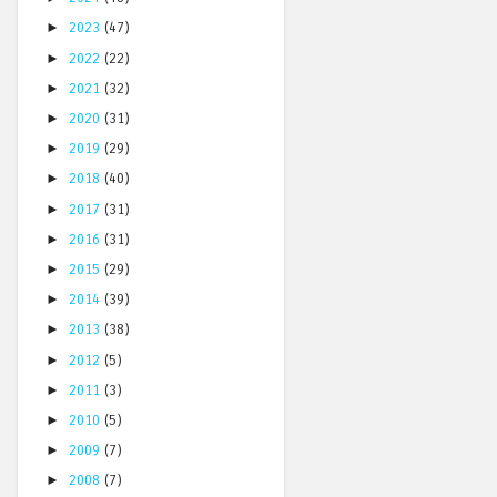
►
2023
(47)
►
2022
(22)
►
2021
(32)
►
2020
(31)
►
2019
(29)
►
2018
(40)
►
2017
(31)
►
2016
(31)
►
2015
(29)
►
2014
(39)
►
2013
(38)
►
2012
(5)
►
2011
(3)
►
2010
(5)
►
2009
(7)
►
2008
(7)