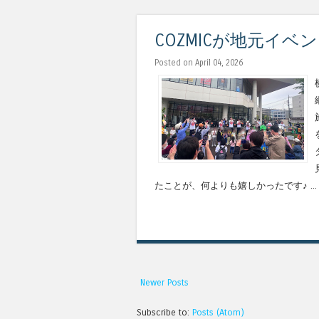
COZMICが地元イベ
Posted on April 04, 2026
たことが、何よりも嬉しかったです♪ ...
Newer Posts
Subscribe to:
Posts (Atom)