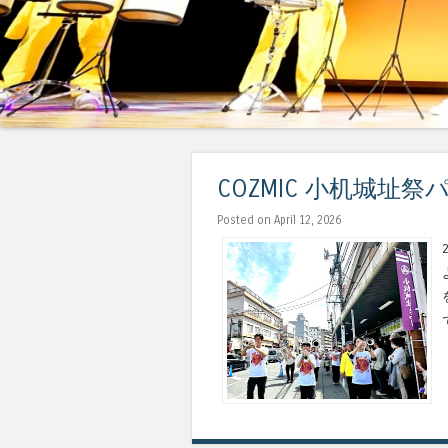
COZMIC 小机城址祭
Posted on April 12, 2026