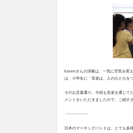
Kasemさんの演奏は、一気に空気を変え、
は、小学生に「音楽は、人の心と心を
そのお言葉通り、今回も音楽を通じてた
メントをいただきましたので、ご紹介
---------------
日本のマーチングバンドは、とても多