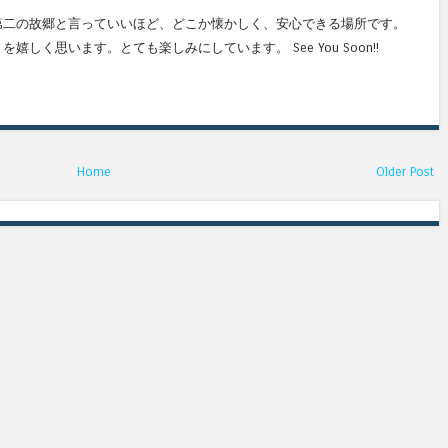
第二の故郷と言っていいほど、どこか懐かしく、安心できる場所です。
しく思います。とても楽しみにしています。 See You Soon!!
Home
Older Post