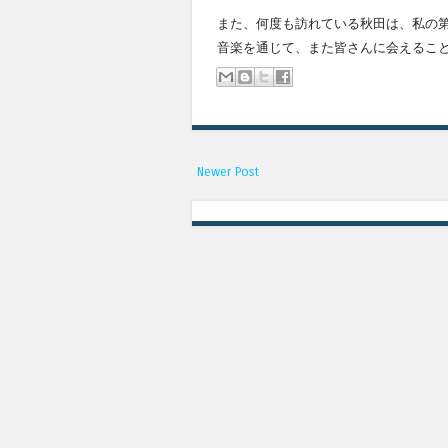
また、何度も訪れている秋田は、私の
音楽を通じて、また皆さんに会えることを嬉
Newer Post