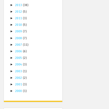
►
2013
(38)
►
2012
(5)
►
2011
(3)
►
2010
(5)
►
2009
(7)
►
2008
(7)
►
2007
(11)
►
2006
(6)
►
2005
(2)
►
2004
(3)
►
2003
(1)
►
2002
(2)
►
2001
(3)
►
2000
(1)