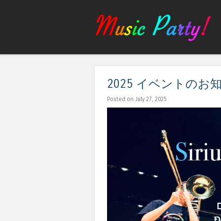
2025 イベントのお
Posted on July 27, 2025