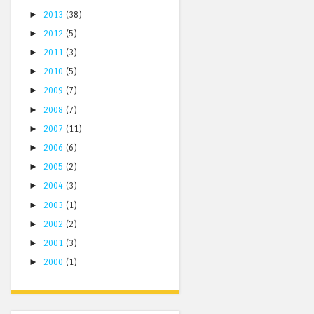
►
2013
(38)
►
2012
(5)
►
2011
(3)
►
2010
(5)
►
2009
(7)
►
2008
(7)
►
2007
(11)
►
2006
(6)
►
2005
(2)
►
2004
(3)
►
2003
(1)
►
2002
(2)
►
2001
(3)
►
2000
(1)