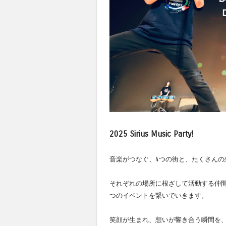
2025 Sirius Music Party!
音楽がつなぐ、4つの街と、たくさんの
それぞれの場所に根ざして活動する仲間
つのイベントを繋いでいきます。
笑顔が生まれ、想いが響き合う瞬間を