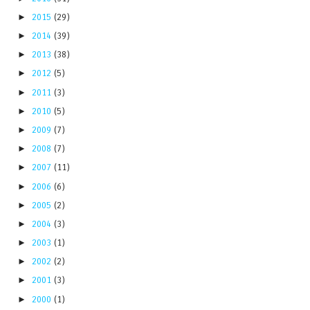
►
2015
(29)
►
2014
(39)
►
2013
(38)
►
2012
(5)
►
2011
(3)
►
2010
(5)
►
2009
(7)
►
2008
(7)
►
2007
(11)
►
2006
(6)
►
2005
(2)
►
2004
(3)
►
2003
(1)
►
2002
(2)
►
2001
(3)
►
2000
(1)