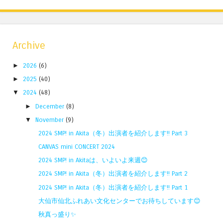
Archive
►
2026
(6)
►
2025
(40)
▼
2024
(48)
►
December
(8)
▼
November
(9)
2024 SMP! in Akita（冬）出演者を紹介します!! Part 3
CANVAS mini CONCERT 2024
2024 SMP! in Akitaは、いよいよ来週😊
2024 SMP! in Akita（冬）出演者を紹介します!! Part 2
2024 SMP! in Akita（冬）出演者を紹介します!! Part 1
大仙市仙北ふれあい文化センターでお待ちしています😊
秋真っ盛り✨