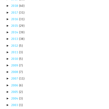
►
2018
(40)
►
2017
(31)
►
2016
(31)
►
2015
(29)
►
2014
(39)
►
2013
(38)
►
2012
(5)
►
2011
(3)
►
2010
(5)
►
2009
(7)
►
2008
(7)
►
2007
(11)
►
2006
(6)
►
2005
(2)
►
2004
(3)
►
2003
(1)