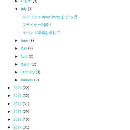
►
August
(3)
▼
July
(3)
2023 Sirius Music Party!まで2ヶ月
フライヤー到着！
イベント準備を通じて
►
June
(3)
►
May
(7)
►
April
(3)
►
March
(2)
►
February
(3)
►
January
(9)
►
2022
(22)
►
2021
(32)
►
2020
(31)
►
2019
(29)
►
2018
(40)
►
2017
(31)