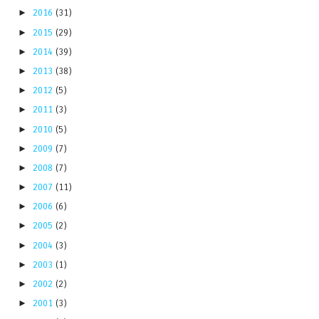
►
2016
(31)
►
2015
(29)
►
2014
(39)
►
2013
(38)
►
2012
(5)
►
2011
(3)
►
2010
(5)
►
2009
(7)
►
2008
(7)
►
2007
(11)
►
2006
(6)
►
2005
(2)
►
2004
(3)
►
2003
(1)
►
2002
(2)
►
2001
(3)