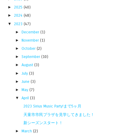
►
2025
(40)
►
2024
(48)
▼
2023
(47)
►
December
(1)
►
November
(1)
►
October
(2)
►
September
(10)
►
August
(3)
►
July
(3)
►
June
(3)
►
May
(7)
▼
April
(3)
2023 Sirius Music Party!まで5ヶ月
天童市市民プラザを見学してきました！
新シーズンスタート！
►
March
(2)