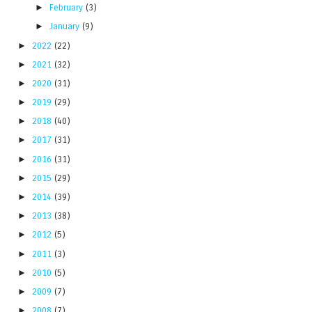
►
February
(3)
►
January
(9)
►
2022
(22)
►
2021
(32)
►
2020
(31)
►
2019
(29)
►
2018
(40)
►
2017
(31)
►
2016
(31)
►
2015
(29)
►
2014
(39)
►
2013
(38)
►
2012
(5)
►
2011
(3)
►
2010
(5)
►
2009
(7)
►
2008
(7)