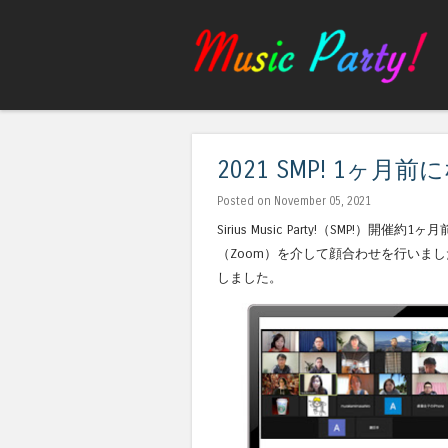
2021 SMP! 1ヶ月
Posted on November 05, 2021
Sirius Music Party!（SMP
（Zoom）を介して顔合わせを行いまし
しました。