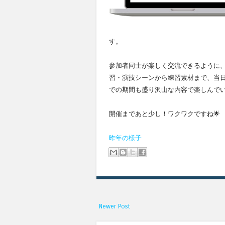
す。
参加者同士が楽しく交流できるように、
習・演技シーンから練習素材まで、当
での期間も盛り沢山な内容で楽しんで
開催まであと少し！ワクワクですね🌟
昨年の様子
Newer Post