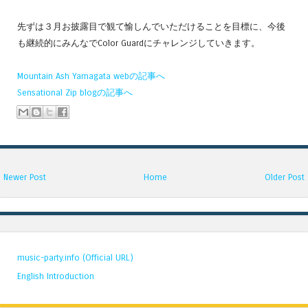
先ずは３月お披露目で観て愉しんでいただけることを目標に、今後
も継続的にみんなでColor Guardにチャレンジしていきます。
Mountain Ash Yamagata webの記事へ
Sensational Zip blogの記事へ
Newer Post
Home
Older Post
music-party.info (Official URL)
English Introduction