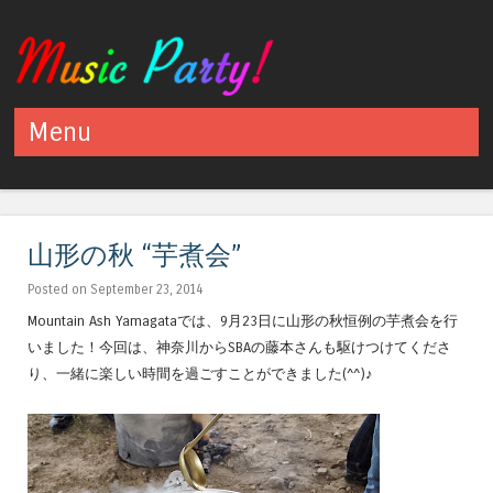
Menu
Skip to content
山形の秋 “芋煮会”
Posted on September 23, 2014
Mountain Ash Yamagataでは、9月23日に山形の秋恒例の芋煮会を行
いました！今回は、神奈川からSBAの藤本さんも駆けつけてくださ
り、一緒に楽しい時間を過ごすことができました(^^)♪