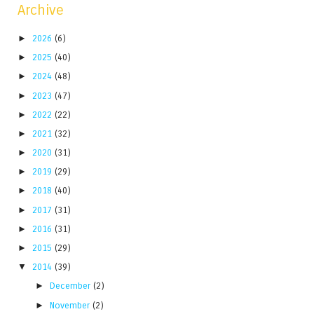
Archive
►
2026
(6)
►
2025
(40)
►
2024
(48)
►
2023
(47)
►
2022
(22)
►
2021
(32)
►
2020
(31)
►
2019
(29)
►
2018
(40)
►
2017
(31)
►
2016
(31)
►
2015
(29)
▼
2014
(39)
►
December
(2)
►
November
(2)