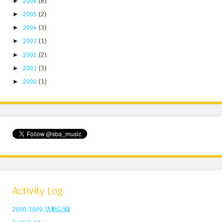
►
2006
(6)
►
2005
(2)
►
2004
(3)
►
2003
(1)
►
2002
(2)
►
2001
(3)
►
2000
(1)
Activity Log
2000-2009 活動記録