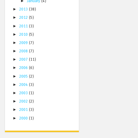
►
January
(4)
►
2013
(38)
►
2012
(5)
►
2011
(3)
►
2010
(5)
►
2009
(7)
►
2008
(7)
►
2007
(11)
►
2006
(6)
►
2005
(2)
►
2004
(3)
►
2003
(1)
►
2002
(2)
►
2001
(3)
►
2000
(1)