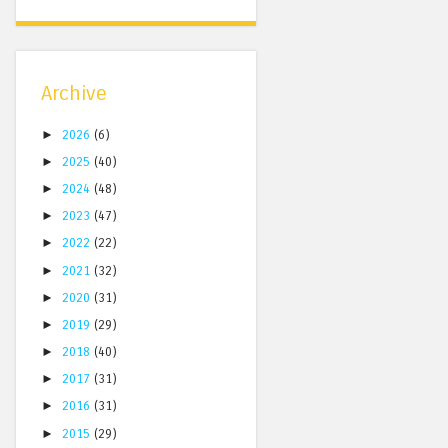
Archive
►
2026
(6)
►
2025
(40)
►
2024
(48)
►
2023
(47)
►
2022
(22)
►
2021
(32)
►
2020
(31)
►
2019
(29)
►
2018
(40)
►
2017
(31)
►
2016
(31)
►
2015
(29)