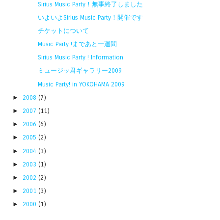
Sirius Music Party！無事終了しました
いよいよSirius Music Party！開催です
チケットについて
Music Party !まであと一週間
Sirius Music Party ! Information
ミュージッ君ギャラリー2009
Music Party! in YOKOHAMA 2009
►
2008
(7)
►
2007
(11)
►
2006
(6)
►
2005
(2)
►
2004
(3)
►
2003
(1)
►
2002
(2)
►
2001
(3)
►
2000
(1)