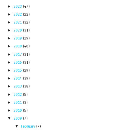
►
2023
(47)
►
2022
(22)
►
2021
(32)
►
2020
(31)
►
2019
(29)
►
2018
(40)
►
2017
(31)
►
2016
(31)
►
2015
(29)
►
2014
(39)
►
2013
(38)
►
2012
(5)
►
2011
(3)
►
2010
(5)
▼
2009
(7)
▼
February
(7)